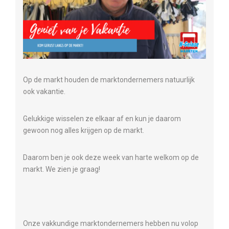
Op de markt houden de marktondernemers natuurlijk
ook vakantie.
Gelukkige wisselen ze elkaar af en kun je daarom
gewoon nog alles krijgen op de markt.
Daarom ben je ook deze week van harte welkom op de
markt. We zien je graag!
Onze vakkundige marktondernemers hebben nu volop