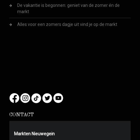
De vakantie is begonnen: geniet van de zomer én de
markt
Alles voor een zomers dagje uit vind je op de markt
CONTACT
Markten Nieuwegein