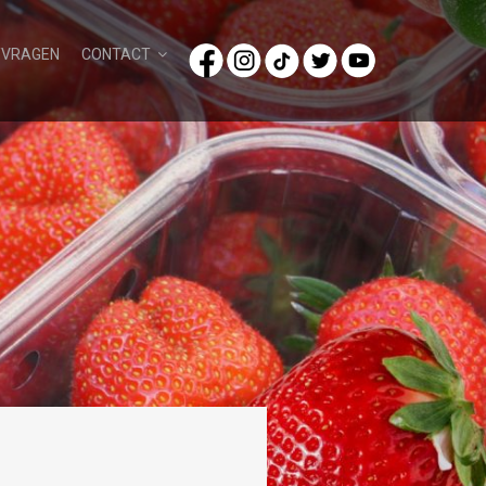
/VRAGEN
CONTACT