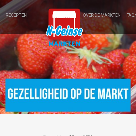
RECEPTEN
OVER DE MARKTEN
FAQ