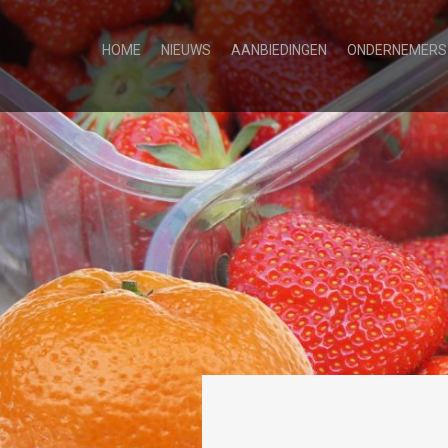
HOME
NIEUWS
AANBIEDINGEN
ONDERNEMERS