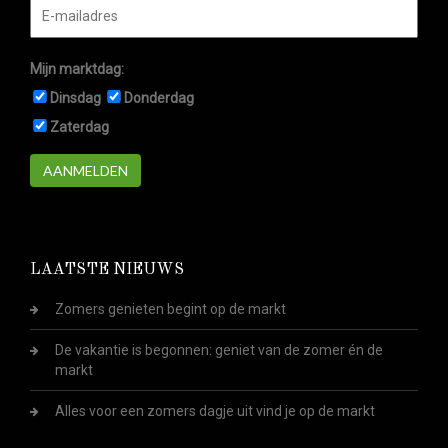
Mijn marktdag:
Dinsdag
Donderdag
Zaterdag
AANMELDEN
LAATSTE NIEUWS
Zomers genieten begint op de markt
De vakantie is begonnen: geniet van de zomer én de
markt
Alles voor een zomers dagje uit vind je op de markt