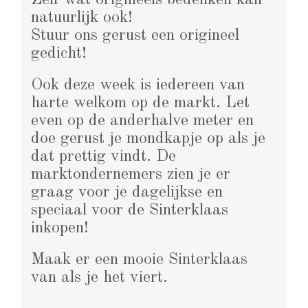
natuurlijk ook!
Stuur ons gerust een origineel
gedicht!
Ook deze week is iedereen van
harte welkom op de markt. Let
even op de anderhalve meter en
doe gerust je mondkapje op als je
dat prettig vindt. De
marktondernemers zien je er
graag voor je dagelijkse en
speciaal voor de Sinterklaas
inkopen!
Maak er een mooie Sinterklaas
van als je het viert.