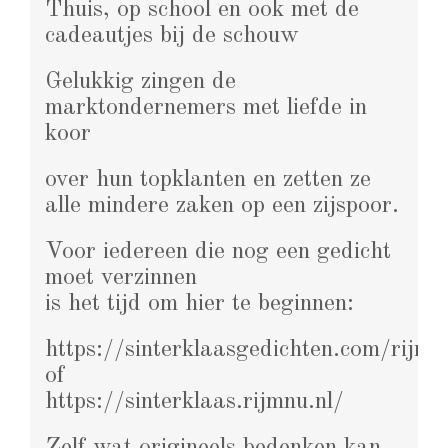
Thuis, op school en ook met de
cadeautjes bij de schouw
Gelukkig zingen de
marktondernemers met liefde in
koor
over hun topklanten en zetten ze
alle mindere zaken op een zijspoor.
Voor iedereen die nog een gedicht
moet verzinnen
is het tijd om hier te beginnen:
https://sinterklaasgedichten.com/rijm
of
https://sinterklaas.rijmnu.nl/
Zelf wat origineels bedenken kan