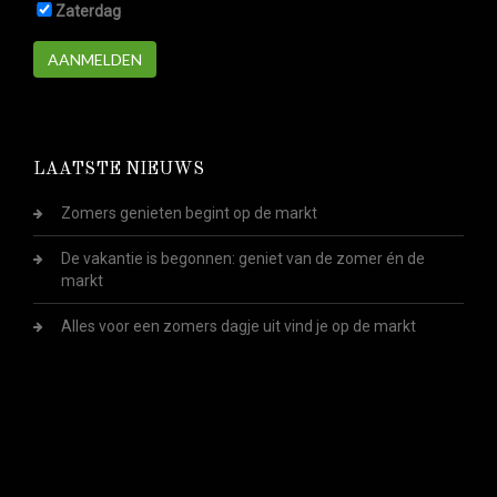
Zaterdag
AANMELDEN
LAATSTE NIEUWS
Zomers genieten begint op de markt
De vakantie is begonnen: geniet van de zomer én de
markt
Alles voor een zomers dagje uit vind je op de markt