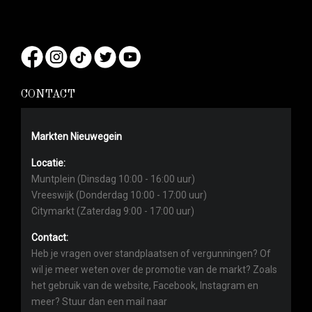
CONTACT
Markten Nieuwegein
Locatie:
Muntplein (Dinsdag 10:00 - 16:00 uur)
Vreeswijk (Donderdag 10:00 - 17:00 uur)
Citymarkt (Zaterdag 9:00 - 17:00 uur)
Contact:
Heb je vragen over standplaatsen of vergunningen? Of
wil je meer weten over de promotie van de markt? Zoals
het gebruik van de website, Facebook, Instagram en
meer? Stuur dan een mail naar