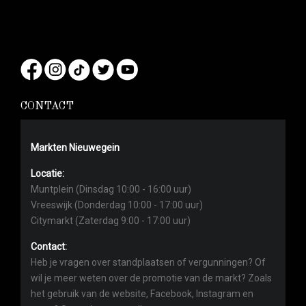
CONTACT
Markten Nieuwegein
Locatie:
Muntplein (Dinsdag 10:00 - 16:00 uur)
Vreeswijk (Donderdag 10:00 - 17:00 uur)
Citymarkt (Zaterdag 9:00 - 17:00 uur)
Contact:
Heb je vragen over standplaatsen of vergunningen? Of
wil je meer weten over de promotie van de markt? Zoals
het gebruik van de website, Facebook, Instagram en