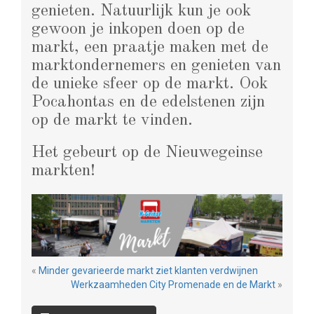
genieten. Natuurlijk kun je ook
gewoon je inkopen doen op de
markt, een praatje maken met de
marktondernemers en genieten van
de unieke sfeer op de markt. Ook
Pocahontas en de edelstenen zijn
op de markt te vinden.
Het gebeurt op de Nieuwegeinse
markten!
«
Minder gevarieerde markt ziet klanten verdwijnen
Werkzaamheden City Promenade en de Markt
»