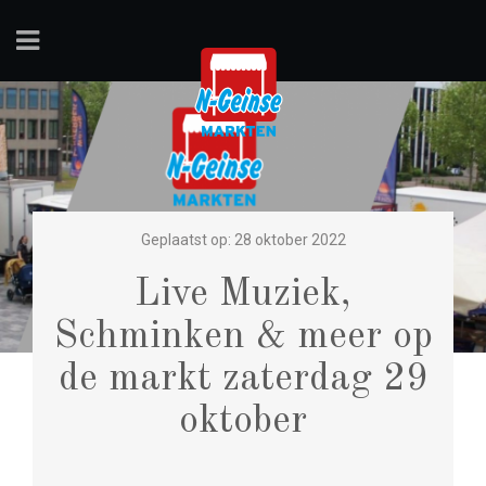
Geplaatst op: 28 oktober 2022
Live Muziek,
Schminken & meer op
de markt zaterdag 29
oktober