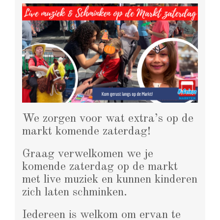
We zorgen voor wat extra’s op de
markt komende zaterdag!
Graag verwelkomen we je
komende zaterdag op de markt
met live muziek en kunnen kinderen
zich laten schminken.
Iedereen is welkom om ervan te