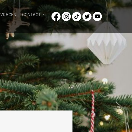
/VRAGEN
CONTACT