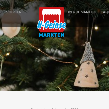
RECEPTEN
OVER DE MARKTEN
FAQ