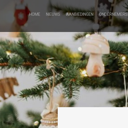
HOME
NIEUWS
AANBIEDINGEN
ONDERNEMERS