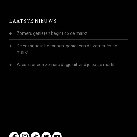
LAATSTE NIEUWS
Zomers genieten begint op de markt
De vakantie is begonnen: geniet van de zomer én de
markt
Alles voor een zomers dagje uit vind je op de markt