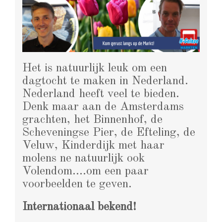
Het is natuurlijk leuk om een
dagtocht te maken in Nederland.
Nederland heeft veel te bieden.
Denk maar aan de Amsterdams
grachten, het Binnenhof, de
Scheveningse Pier, de Efteling, de
Veluw, Kinderdijk met haar
molens ne natuurlijk ook
Volendom….om een paar
voorbeelden te geven.
Internationaal bekend!