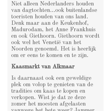
Niet alleen Nederlanders houden
van dagtochten…ook buitenlandse
toeristen houden van ons land.
Denk maar aan de Keukenhof,
Madurodam, het Anne Frankhuis
en ook Giethoorn. Giethoorn wordt
ook wel het Venetië van het
Noorden genoemd. Het is heerlijk
om er eens te komen en te zijn.
Kaasmarkt van Alkmaar
Is daarnaast ook een geweldige
plek om volop te genieten van de
tradities om kaas te kopen en
verkopen. Wist je dat ze deze
zomer het moesten afgelasten
vanwege het hete weer? Jammer