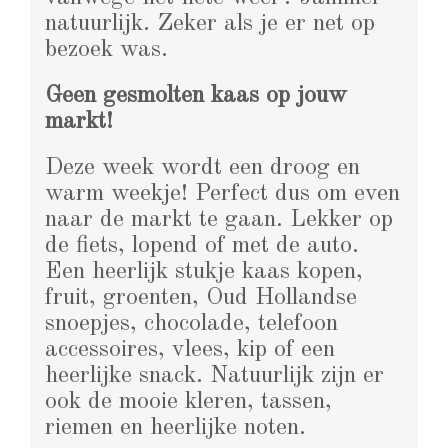
natuurlijk. Zeker als je er net op
bezoek was.
Geen gesmolten kaas op jouw
markt!
Deze week wordt een droog en
warm weekje! Perfect dus om even
naar de markt te gaan. Lekker op
de fiets, lopend of met de auto.
Een heerlijk stukje kaas kopen,
fruit, groenten, Oud Hollandse
snoepjes, chocolade, telefoon
accessoires, vlees, kip of een
heerlijke snack. Natuurlijk zijn er
ook de mooie kleren, tassen,
riemen en heerlijke noten.