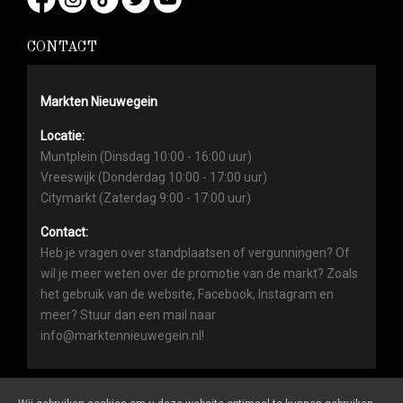
CONTACT
Markten Nieuwegein
Locatie:
Muntplein (Dinsdag 10:00 - 16:00 uur)
Vreeswijk (Donderdag 10:00 - 17:00 uur)
Citymarkt (Zaterdag 9:00 - 17:00 uur)
Contact:
Heb je vragen over standplaatsen of vergunningen? Of
wil je meer weten over de promotie van de markt? Zoals
het gebruik van de website, Facebook, Instagram en
meer? Stuur dan een mail naar
info@marktennieuwegein.nl!