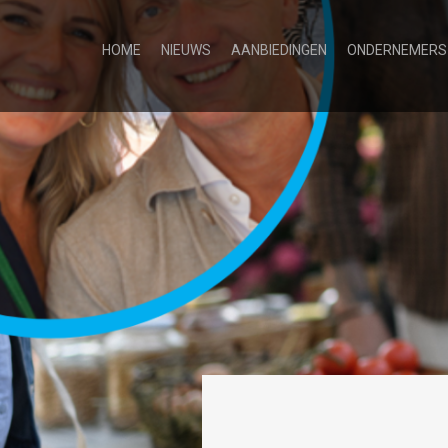
HOME
NIEUWS
AANBIEDINGEN
ONDERNEMERS