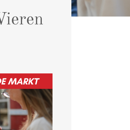
Vieren