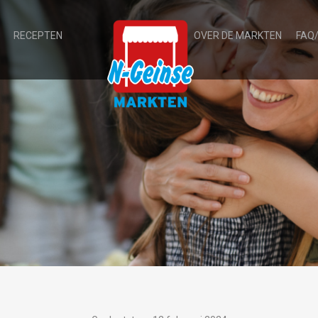
RECEPTEN
OVER DE MARKTEN
FAQ