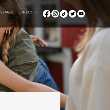
/VRAGEN
CONTACT