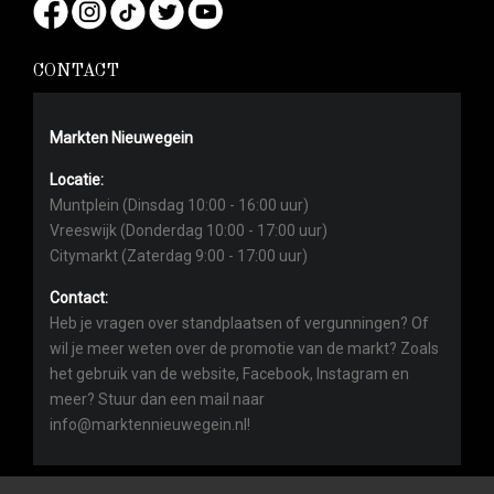
CONTACT
Markten Nieuwegein
Locatie:
Muntplein (Dinsdag 10:00 - 16:00 uur)
Vreeswijk (Donderdag 10:00 - 17:00 uur)
Citymarkt (Zaterdag 9:00 - 17:00 uur)
Contact:
Heb je vragen over standplaatsen of vergunningen? Of
wil je meer weten over de promotie van de markt? Zoals
het gebruik van de website, Facebook, Instagram en
meer? Stuur dan een mail naar
info@marktennieuwegein.nl!