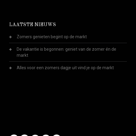
LAATSTE NIEUWS
Zomers genieten begint op de markt
De vakantie is begonnen: geniet van de zomer én de
markt
Alles voor een zomers dagje uit vind je op de markt