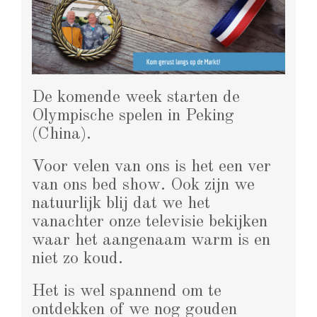
De komende week starten de
Olympische spelen in Peking
(China).
Voor velen van ons is het een ver
van ons bed show. Ook zijn we
natuurlijk blij dat we het
vanachter onze televisie bekijken
waar het aangenaam warm is en
niet zo koud.
Het is wel spannend om te
ontdekken of we nog gouden