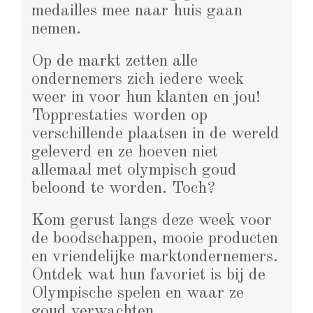
medailles mee naar huis gaan
nemen.
Op de markt zetten alle
ondernemers zich iedere week
weer in voor hun klanten en jou!
Topprestaties worden op
verschillende plaatsen in de wereld
geleverd en ze hoeven niet
allemaal met olympisch goud
beloond te worden. Toch?
Kom gerust langs deze week voor
de boodschappen, mooie producten
en vriendelijke marktondernemers.
Ontdek wat hun favoriet is bij de
Olympische spelen en waar ze
goud verwachten.