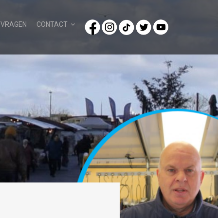
/VRAGEN
CONTACT