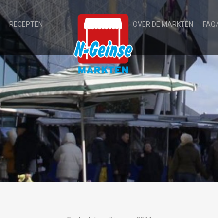
RECEPTEN
OVER DE MARKTEN
FAQ