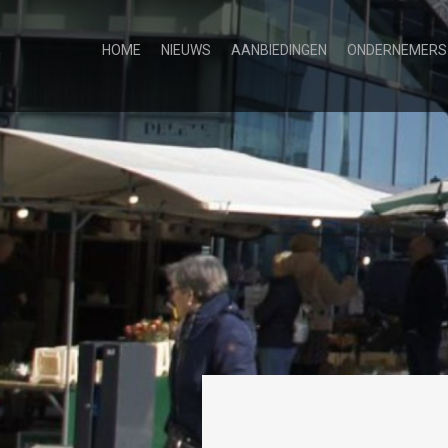
HOME
NIEUWS
AANBIEDINGEN
ONDERNEMERS