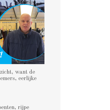
zicht, want de
emers, eerlijke
enten, rijpe