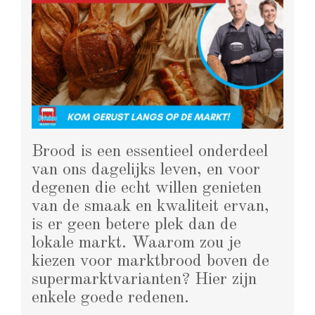
Brood is een essentieel onderdeel
van ons dagelijks leven, en voor
degenen die echt willen genieten
van de smaak en kwaliteit ervan,
is er geen betere plek dan de
lokale markt. Waarom zou je
kiezen voor marktbrood boven de
supermarktvarianten? Hier zijn
enkele goede redenen.