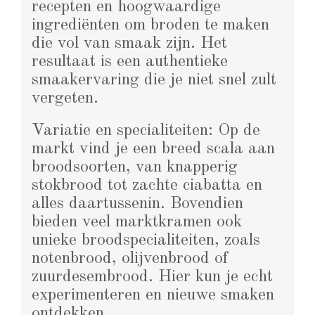
recepten en hoogwaardige
ingrediënten om broden te maken
die vol van smaak zijn. Het
resultaat is een authentieke
smaakervaring die je niet snel zult
vergeten.
Variatie en specialiteiten: Op de
markt vind je een breed scala aan
broodsoorten, van knapperig
stokbrood tot zachte ciabatta en
alles daartussenin. Bovendien
bieden veel marktkramen ook
unieke broodspecialiteiten, zoals
notenbrood, olijvenbrood of
zuurdesembrood. Hier kun je echt
experimenteren en nieuwe smaken
ontdekken.