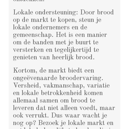
Lokale ondersteuning: Door brood
op de markt te kopen, steun je
lokale ondernemers en de
gemeenschap. Het is een manier
om de banden met je buurt te
versterken en tegelijkertijd te
genieten van heerlijk brood.
Kortom, de markt biedt een
ongeëvenaarde broodervaring.
Versheid, vakmanschap, variatie
en lokale betrokkenheid komen
allemaal samen om brood te
leveren dat niet alleen voedt, maar
ook verrukt. Dus waar wacht je
nog op? Bezoek je lokale markt en