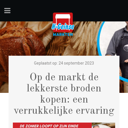
Geplaatst op: 24 september 2023
Op de markt de
lekkerste broden
kopen: een
verrukkelijke ervaring