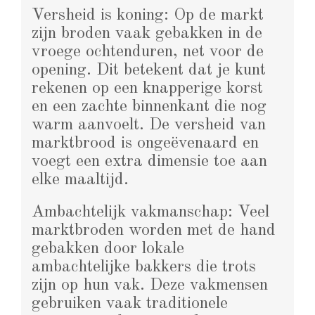
Versheid is koning: Op de markt
zijn broden vaak gebakken in de
vroege ochtenduren, net voor de
opening. Dit betekent dat je kunt
rekenen op een knapperige korst
en een zachte binnenkant die nog
warm aanvoelt. De versheid van
marktbrood is ongeëvenaard en
voegt een extra dimensie toe aan
elke maaltijd.
Ambachtelijk vakmanschap: Veel
marktbroden worden met de hand
gebakken door lokale
ambachtelijke bakkers die trots
zijn op hun vak. Deze vakmensen
gebruiken vaak traditionele