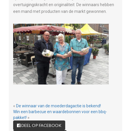
overtuigingskracht en originaliteit De winnaars hebben
een mand met producten van de markt gewonnen.
«
De winnaar van de moederdagactie is bekend!
Win een barbecue en waardebonnen voor een bbq-
pakket!
»
DEEL OP FACEBOOK