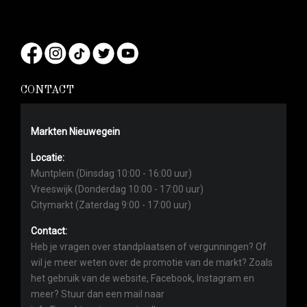
CONTACT
Markten Nieuwegein
Locatie:
Muntplein (Dinsdag 10:00 - 16:00 uur)
Vreeswijk (Donderdag 10:00 - 17:00 uur)
Citymarkt (Zaterdag 9:00 - 17:00 uur)
Contact:
Heb je vragen over standplaatsen of vergunningen? Of
wil je meer weten over de promotie van de markt? Zoals
het gebruik van de website, Facebook, Instagram en
meer? Stuur dan een mail naar