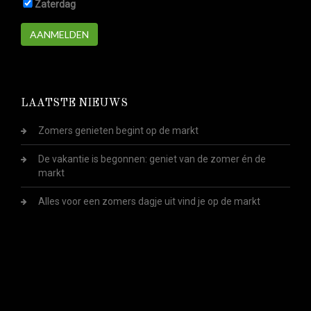
Zaterdag
AANMELDEN
LAATSTE NIEUWS
Zomers genieten begint op de markt
De vakantie is begonnen: geniet van de zomer én de
markt
Alles voor een zomers dagje uit vind je op de markt