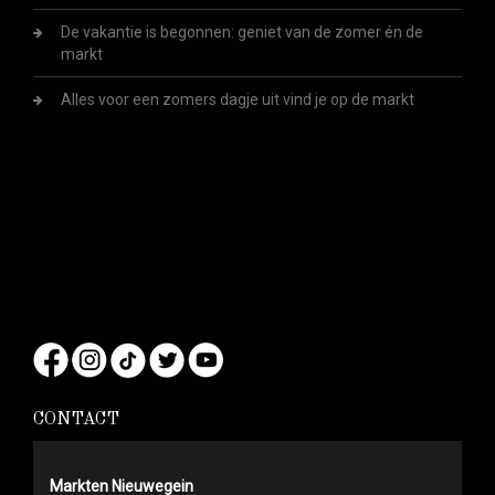
De vakantie is begonnen: geniet van de zomer én de
markt
Alles voor een zomers dagje uit vind je op de markt
CONTACT
Markten Nieuwegein