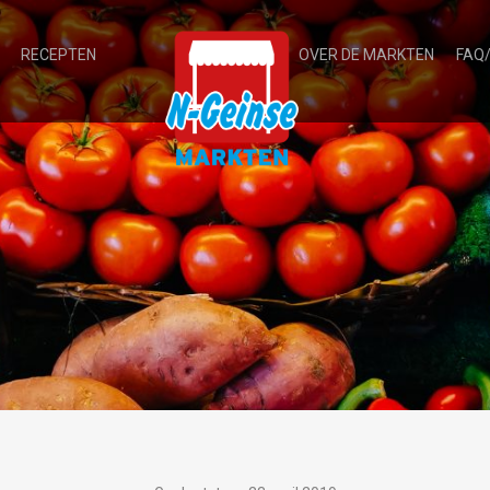
RECEPTEN
OVER DE MARKTEN
FAQ