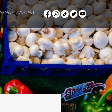
/VRAGEN
CONTACT