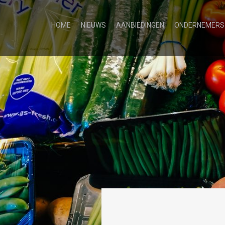
HOME
NIEUWS
AANBIEDINGEN
ONDERNEMERS