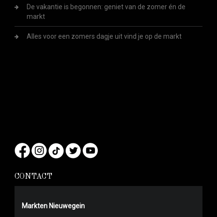
De vakantie is begonnen: geniet van de zomer én de
markt
Alles voor een zomers dagje uit vind je op de markt
CONTACT
Markten Nieuwegein