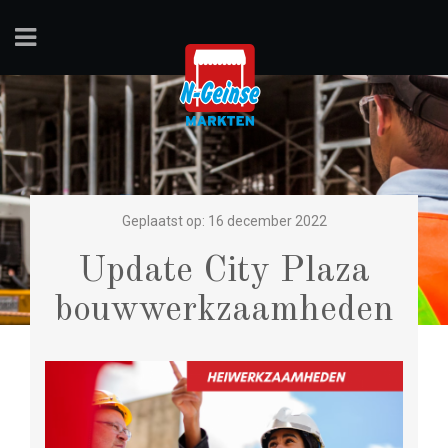
Geplaatst op: 16 december 2022
Update City Plaza
bouwwerkzaamheden