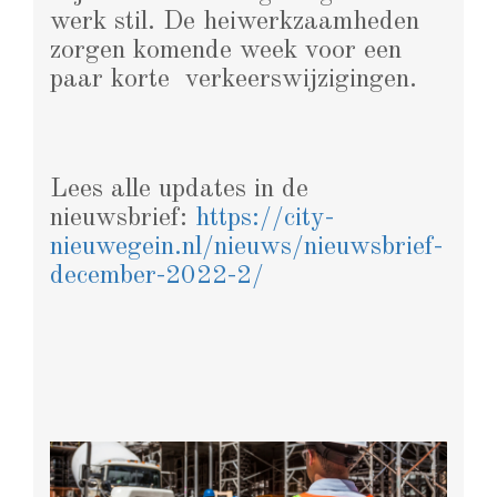
werk stil. De heiwerkzaamheden
zorgen komende week voor een
paar korte verkeerswijzigingen.
Lees alle updates in de
nieuwsbrief:
https://city-
nieuwegein.nl/nieuws/nieuwsbrief-
december-2022-2/