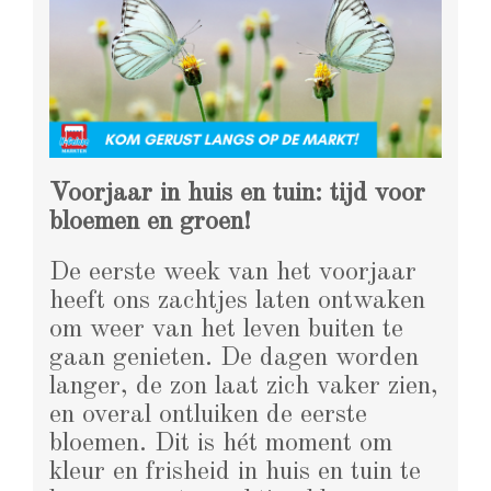
Voorjaar in huis en tuin: tijd voor
bloemen en groen!
De eerste week van het voorjaar
heeft ons zachtjes laten ontwaken
om weer van het leven buiten te
gaan genieten. De dagen worden
langer, de zon laat zich vaker zien,
en overal ontluiken de eerste
bloemen. Dit is hét moment om
kleur en frisheid in huis en tuin te