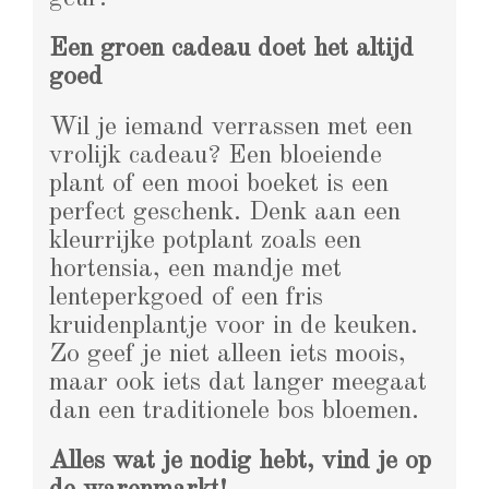
Een groen cadeau doet het altijd
goed
Wil je iemand verrassen met een
vrolijk cadeau? Een bloeiende
plant of een mooi boeket is een
perfect geschenk. Denk aan een
kleurrijke potplant zoals een
hortensia, een mandje met
lenteperkgoed of een fris
kruidenplantje voor in de keuken.
Zo geef je niet alleen iets moois,
maar ook iets dat langer meegaat
dan een traditionele bos bloemen.
Alles wat je nodig hebt, vind je op