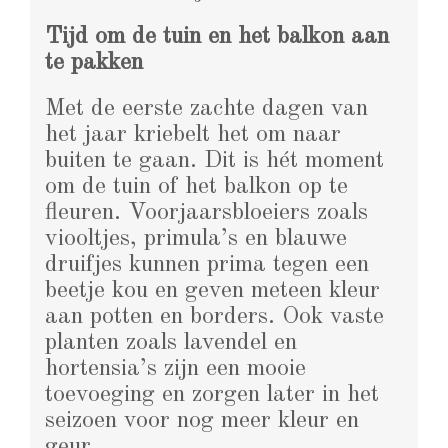
Tijd om de tuin en het balkon aan
te pakken
Met de eerste zachte dagen van
het jaar kriebelt het om naar
buiten te gaan. Dit is hét moment
om de tuin of het balkon op te
fleuren. Voorjaarsbloeiers zoals
viooltjes, primula’s en blauwe
druifjes kunnen prima tegen een
beetje kou en geven meteen kleur
aan potten en borders. Ook vaste
planten zoals lavendel en
hortensia’s zijn een mooie
toevoeging en zorgen later in het
seizoen voor nog meer kleur en
geur.