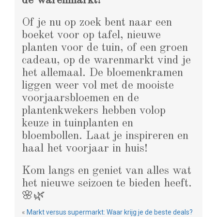
de warenmarkt!
Of je nu op zoek bent naar een
boeket voor op tafel, nieuwe
planten voor de tuin, of een groen
cadeau, op de warenmarkt vind je
het allemaal. De bloemenkramen
liggen weer vol met de mooiste
voorjaarsbloemen en de
plantenkwekers hebben volop
keuze in tuinplanten en
bloembollen. Laat je inspireren en
haal het voorjaar in huis!
Kom langs en geniet van alles wat
het nieuwe seizoen te bieden heeft.
🌸🌿
«
Markt versus supermarkt: Waar krijg je de beste deals?