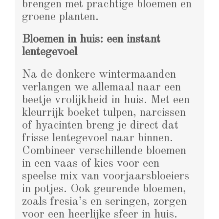
brengen met prachtige bloemen en
groene planten.
Bloemen in huis: een instant
lentegevoel
Na de donkere wintermaanden
verlangen we allemaal naar een
beetje vrolijkheid in huis. Met een
kleurrijk boeket tulpen, narcissen
of hyacinten breng je direct dat
frisse lentegevoel naar binnen.
Combineer verschillende bloemen
in een vaas of kies voor een
speelse mix van voorjaarsbloeiers
in potjes. Ook geurende bloemen,
zoals fresia’s en seringen, zorgen
voor een heerlijke sfeer in huis.