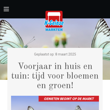
Geplaatst op: 8 maart 2025
Voorjaar in huis en
tuin: tijd voor bloemen
en groen!