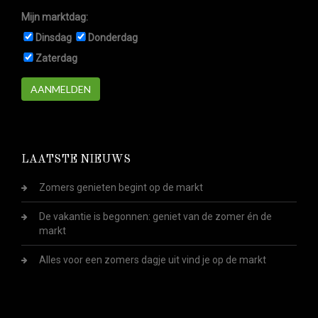
Mijn marktdag:
Dinsdag
Donderdag
Zaterdag
AANMELDEN
LAATSTE NIEUWS
Zomers genieten begint op de markt
De vakantie is begonnen: geniet van de zomer én de
markt
Alles voor een zomers dagje uit vind je op de markt