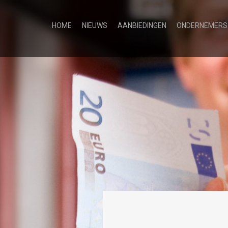
HOME
NIEUWS
AANBIEDINGEN
ONDERNEMERS