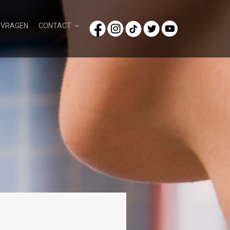
/VRAGEN
CONTACT