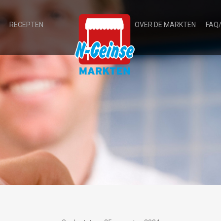
RECEPTEN
OVER DE MARKTEN
FAQ