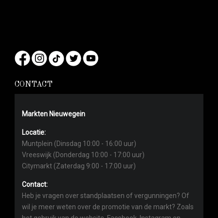
CONTACT
Markten Nieuwegein
Locatie:
Muntplein (Dinsdag 10:00 - 16:00 uur)
Vreeswijk (Donderdag 10:00 - 17:00 uur)
Citymarkt (Zaterdag 9:00 - 17:00 uur)
Contact:
Heb je vragen over standplaatsen of vergunningen? Of
wil je meer weten over de promotie van de markt? Zoals