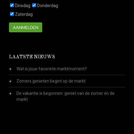
Dinsdag
Donderdag
Zaterdag
AANMELDEN
LAATSTE NIEUWS
Wat is jouw favoriete marktmoment?
Zomers genieten begint op de markt
De vakantie is begonnen: geniet van de zomer én de
markt