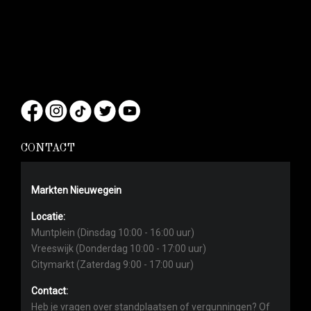
CONTACT
Markten Nieuwegein
Locatie:
Muntplein (Dinsdag 10:00 - 16:00 uur)
Vreeswijk (Donderdag 10:00 - 17:00 uur)
Citymarkt (Zaterdag 9:00 - 17:00 uur)
Contact:
Heb je vragen over standplaatsen of vergunningen? Of