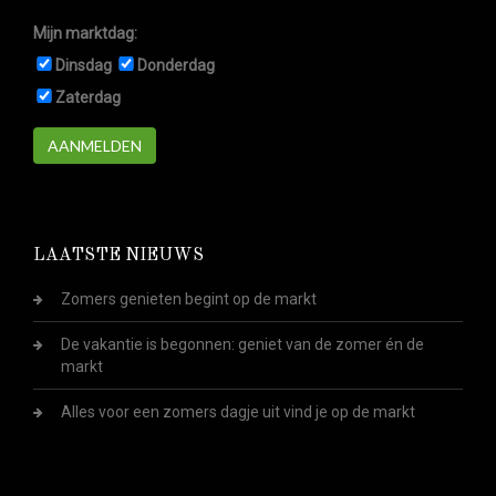
Mijn marktdag:
Dinsdag
Donderdag
Zaterdag
AANMELDEN
LAATSTE NIEUWS
Zomers genieten begint op de markt
De vakantie is begonnen: geniet van de zomer én de
markt
Alles voor een zomers dagje uit vind je op de markt