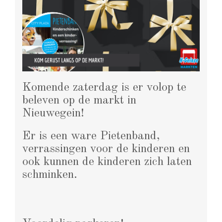
Komende zaterdag is er volop te
beleven op de markt in
Nieuwegein!
Er is een ware Pietenband,
verrassingen voor de kinderen en
ook kunnen de kinderen zich laten
schminken.