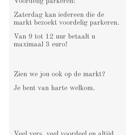
Voordelig parkeren!
Zaterdag kan iedereen die de
markt bezoekt voordelig parkeren.
Van 9 tot 12 uur betaalt u
maximaal 3 euro!
Zien we jou ook op de markt?
Je bent van harte welkom.
Veel vers, veel voordeel en altijd