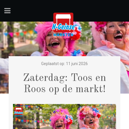
Geplaatst op: 11 juni 2026
Zaterdag: Toos en
Roos op de markt!