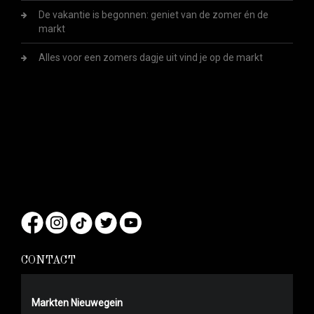
De vakantie is begonnen: geniet van de zomer én de
markt
Alles voor een zomers dagje uit vind je op de markt
CONTACT
Markten Nieuwegein