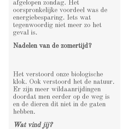
afgelopen zondag. Het
oorspronkelijke voordeel was de
energiebesparing. Iets wat
tegenwoordig niet meer zo het
geval is.
Nadelen van de zomertijd?
Het verstoord onze biologische
klok. Ook verstoord het de natuur.
Er zijn meer wildaanrijdingen
doordat men eerder op de weg is
en de dieren dit niet in de gaten
hebben.
Wat vind jij?