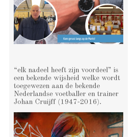
“elk nadeel heeft zijn voordeel” is
een bekende wijsheid welke wordt
toegewezen aan de bekende
Nederlandse voetballer en trainer
Johan Cruijff (1947-2016).