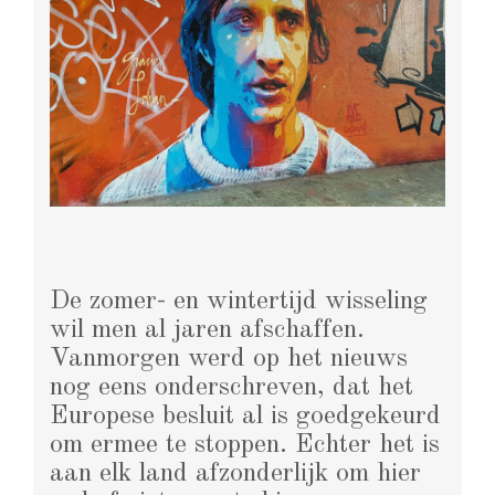
De zomer- en wintertijd wisseling
wil men al jaren afschaffen.
Vanmorgen werd op het nieuws
nog eens onderschreven, dat het
Europese besluit al is goedgekeurd
om ermee te stoppen. Echter het is
aan elk land afzonderlijk om hier