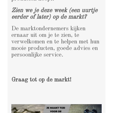
Zien we je deze week (een uurtje
eerder of later) op de markt?
De marktondernemers kijken
ernaar uit om je te zien, te
verwelkomen en te helpen met hun
mooie producten, goede advies en
persoonlijke service.
Graag tot op de markt!