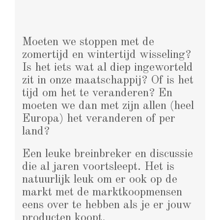
Moeten we stoppen met de
zomertijd en wintertijd wisseling?
Is het iets wat al diep ingeworteld
zit in onze maatschappij? Of is het
tijd om het te veranderen? En
moeten we dan met zijn allen (heel
Europa) het veranderen of per
land?
Een leuke breinbreker en discussie
die al jaren voortsleept. Het is
natuurlijk leuk om er ook op de
markt met de marktkoopmensen
eens over te hebben als je er jouw
producten koopt.