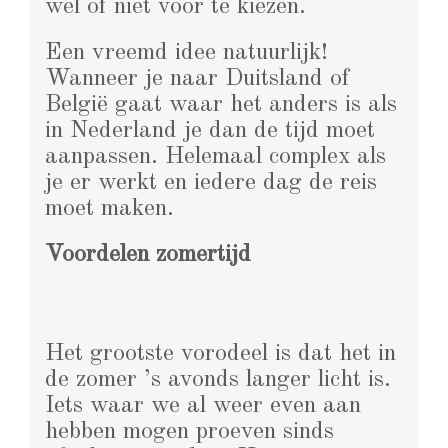
wel of niet voor te kiezen.
Een vreemd idee natuurlijk!
Wanneer je naar Duitsland of
België gaat waar het anders is als
in Nederland je dan de tijd moet
aanpassen. Helemaal complex als
je er werkt en iedere dag de reis
moet maken.
Voordelen zomertijd
Het grootste vorodeel is dat het in
de zomer ’s avonds langer licht is.
Iets waar we al weer even aan
hebben mogen proeven sinds