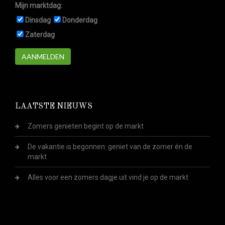
Mijn marktdag:
Dinsdag
Donderdag
Zaterdag
AANMELDEN
LAATSTE NIEUWS
Zomers genieten begint op de markt
De vakantie is begonnen: geniet van de zomer én de
markt
Alles voor een zomers dagje uit vind je op de markt