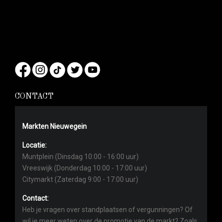
CONTACT
Markten Nieuwegein
Locatie:
Muntplein (Dinsdag 10:00 - 16:00 uur)
Vreeswijk (Donderdag 10:00 - 17:00 uur)
Citymarkt (Zaterdag 9:00 - 17:00 uur)
Contact:
Heb je vragen over standplaatsen of vergunningen? Of
wil je meer weten over de promotie van de markt? Zoals