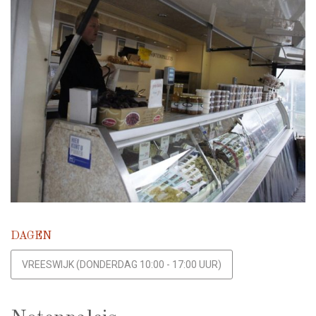
DAGEN
VREESWIJK (DONDERDAG 10:00 - 17:00 UUR)