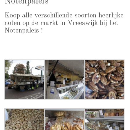
Notenpaleis
Koop alle verschillende soorten heerlijke
noten op de markt in Vreeswijk bij het
Notenpaleis !