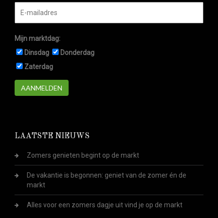
Mijn marktdag:
Dinsdag
Donderdag
Zaterdag
AANMELDEN
LAATSTE NIEUWS
Zomers genieten begint op de markt
De vakantie is begonnen: geniet van de zomer én de
markt
Alles voor een zomers dagje uit vind je op de markt