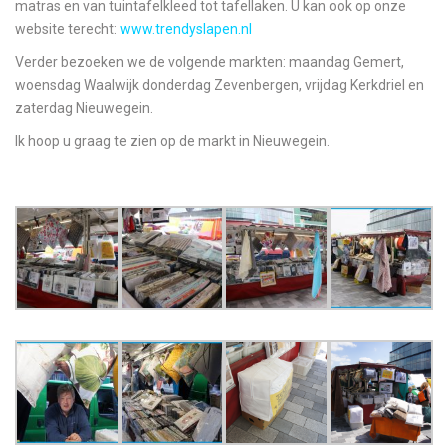
matras en van tuintafelkleed tot tafellaken. U kan ook op onze
website terecht:
www.trendyslapen.nl
Verder bezoeken we de volgende markten: maandag Gemert,
woensdag Waalwijk donderdag Zevenbergen, vrijdag Kerkdriel en
zaterdag Nieuwegein.
Ik hoop u graag te zien op de markt in Nieuwegein.