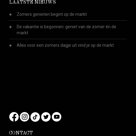
LAATSTE NIEUWS
Zomers genieten begint op de markt
De vakantie is begonnen: geniet van de zomer én de
markt
Alles voor een zomers dagje uit vind je op de markt
CONTACT