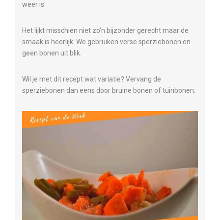
weer is.
Het lijkt misschien niet zo’n bijzonder gerecht maar de
smaak is heerlijk. We gebruiken verse sperziebonen en
geen bonen uit blik.
Wil je met dit recept wat variatie? Vervang de
sperziebonen dan eens door bruine bonen of tuinbonen.