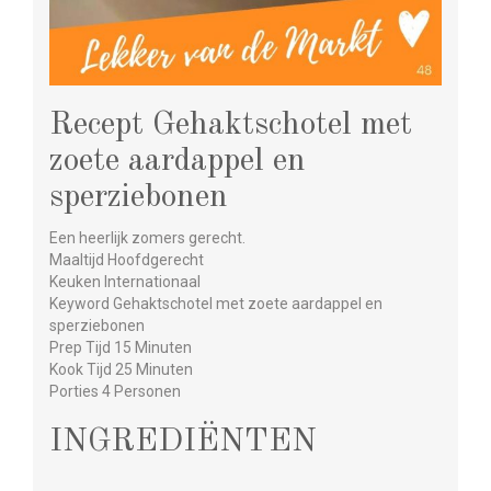
Recept Gehaktschotel met
zoete aardappel en
sperziebonen
Een heerlijk zomers gerecht.
Maaltijd Hoofdgerecht
Keuken Internationaal
Keyword Gehaktschotel met zoete aardappel en
sperziebonen
Prep Tijd 15 Minuten
Kook Tijd 25 Minuten
Porties 4 Personen
INGREDIËNTEN