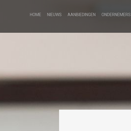
HOME
NIEUWS
AANBIEDINGEN
ONDERNEMERS