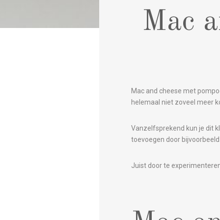
Mac a
Mac and cheese met pompoen 
helemaal niet zoveel meer k
Vanzelfsprekend kun je dit k
toevoegen door bijvoorbeeld 
Juist door te experimenteren