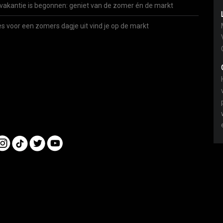
vakantie is begonnen: geniet van de zomer én de markt
es voor een zomers dagje uit vind je op de markt