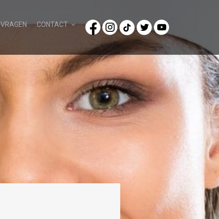
/VRAGEN
CONTACT