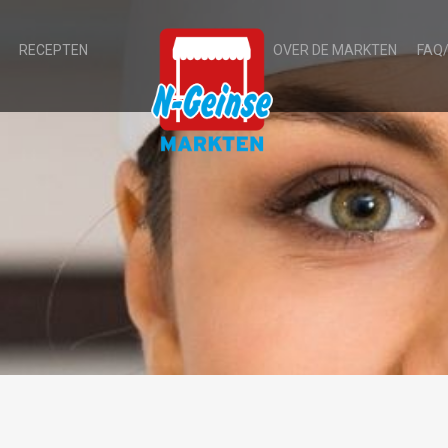
RECEPTEN
OVER DE MARKTEN
FAQ