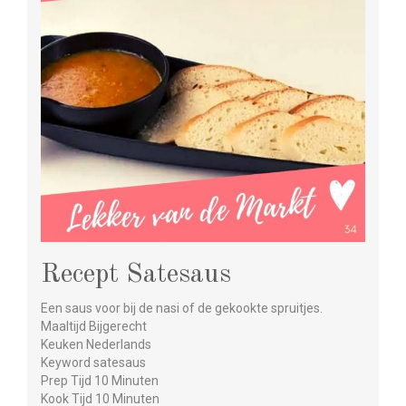
Recept Satesaus
Een saus voor bij de nasi of de gekookte spruitjes.
Maaltijd Bijgerecht
Keuken Nederlands
Keyword satesaus
Prep Tijd 10 Minuten
Kook Tijd 10 Minuten