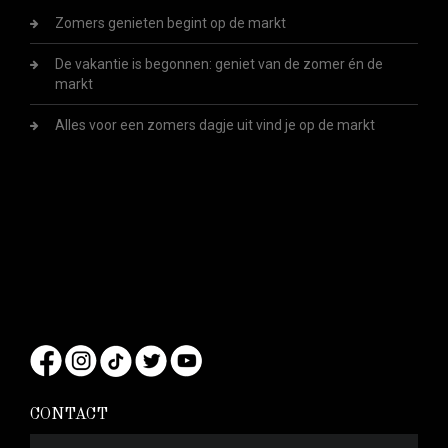
Zomers genieten begint op de markt
De vakantie is begonnen: geniet van de zomer én de
markt
Alles voor een zomers dagje uit vind je op de markt
CONTACT