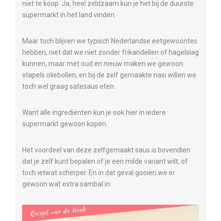
niet te koop. Ja, heel zeldzaam kun je het bij de duurste
supermarkt in het land vinden.
Maar toch blijven we typisch Nederlandse eetgewoontes
hebben, niet dat we niet zonder frikandellen of hagelslag
kunnen, maar met oud en nieuw maken we gewoon
stapels oliebollen, en bij de zelf gemaakte nasi willen we
toch wel graag satesaus eten.
Want alle ingrediënten kun je ook hier in iedere
supermarkt gewoon kopen.
Het voordeel van deze zelfgemaakt saus is bovendien
dat je zelf kunt bepalen of je een milde variant wilt, of
toch ietwat scherper. En in dat geval gooien we er
gewoon wat extra sambal in