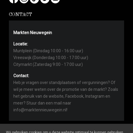
CONTACT
Markten Nieuwegein
Locatie:
Muntplein (Dinsdag 10:00 - 16:00 uur)
Vreeswijk (Donderdag 10:00 - 17:00 uur)
Citymarkt (Zaterdag 9:00 - 17:00 uur)
Contact:
Heb je vragen over standplaatsen of vergunningen? Of
wil je meer weten over de promotie van de markt? Zoals
het gebruik van de website, Facebook, Instagram en
meer? Stuur dan een mail naar
info@marktennieuwegein.nl!
Wij gebruiken cookies om u deze website optimaal te kunnen gebruiken,