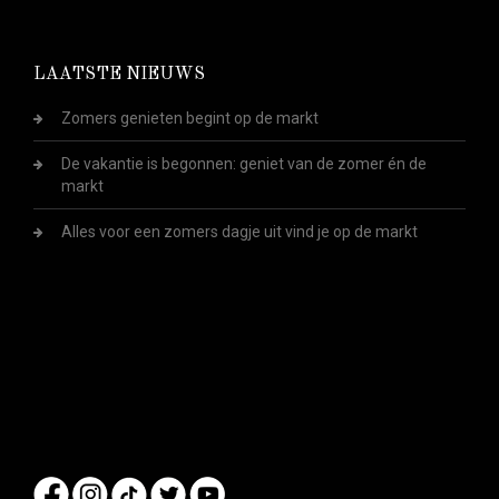
LAATSTE NIEUWS
Zomers genieten begint op de markt
De vakantie is begonnen: geniet van de zomer én de
markt
Alles voor een zomers dagje uit vind je op de markt