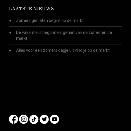
LAATSTE NIEUWS
Zomers genieten begint op de markt
De vakantie is begonnen: geniet van de zomer én de
markt
Alles voor een zomers dagje uit vind je op de markt