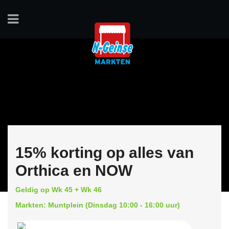
15% korting op alles van
Orthica en NOW
Geldig op Wk 45 + Wk 46
Markten: Muntplein (Dinsdag 10:00 - 16:00 uur)