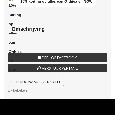
15% korting op alles van Orthica en NOW
Omschrijving
DEEL OP FACEBOOK
VERSTUUR PER MAIL
TERUG NAAR OVERZICHT
2 x bekeken