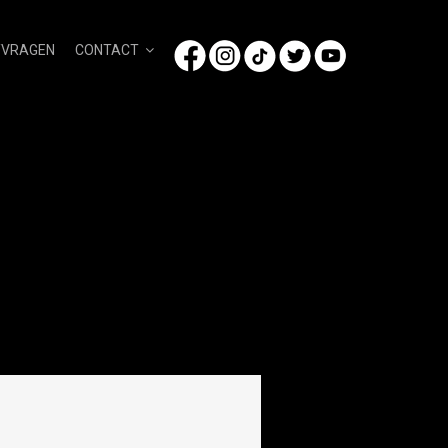
/VRAGEN
CONTACT