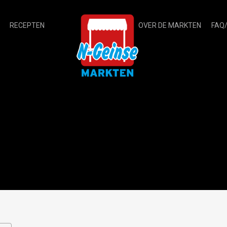
RECEPTEN
OVER DE MARKTEN
FAQ