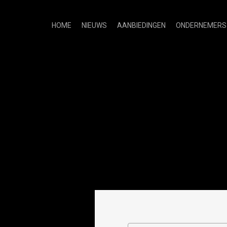
HOME
NIEUWS
AANBIEDINGEN
ONDERNEMERS