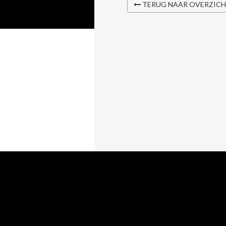
TERUG NAAR OVERZIC