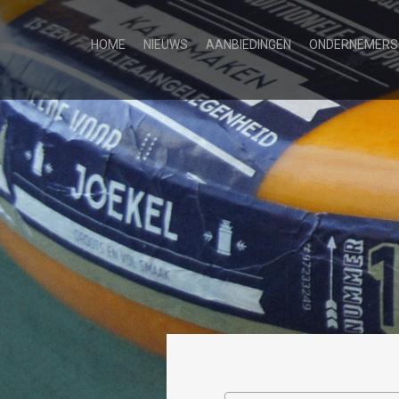
HOME
NIEUWS
AANBIEDINGEN
ONDERNEMERS