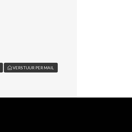
VERSTUUR PER MAIL