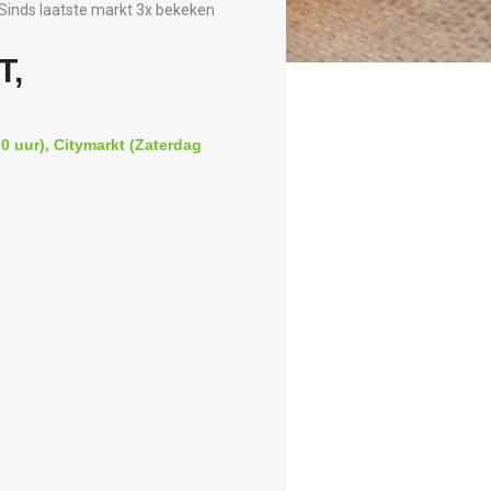
Sinds laatste markt 3x bekeken
T,
0 uur), Citymarkt (Zaterdag