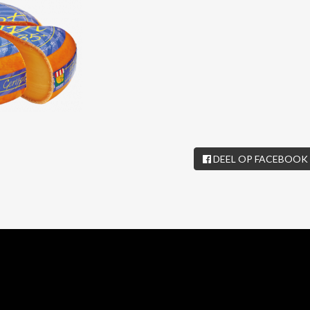
DEEL OP FACEBOOK