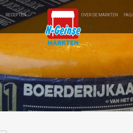
RECEPTEN
OVER DE MARKTEN
FAQ