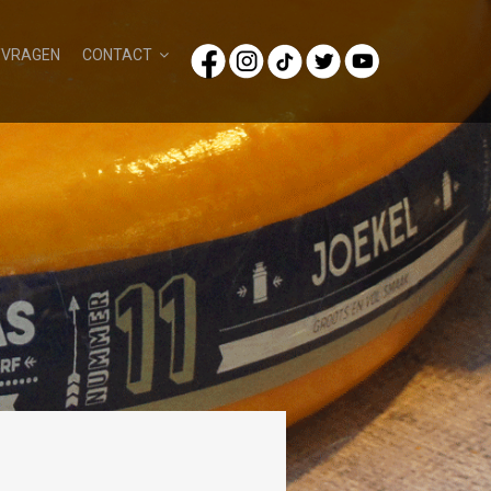
/VRAGEN
CONTACT