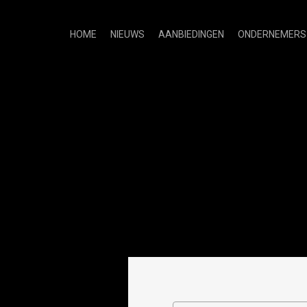
HOME
NIEUWS
AANBIEDINGEN
ONDERNEMERS