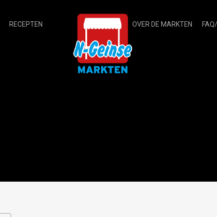
RECEPTEN
OVER DE MARKTEN
FAQ