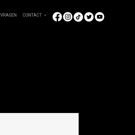
/VRAGEN
CONTACT