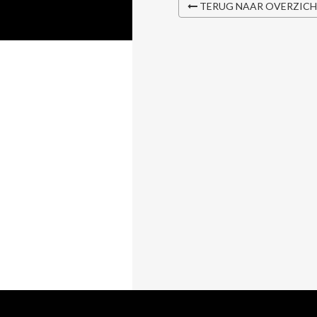
TERUG NAAR OVERZIC