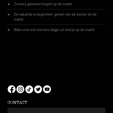
Zomers genieten begint op de markt
De vakantie is begonnen: geniet van de zomer én de
markt
Alles voor een zomers dagje uit vind je op de markt
CONTACT