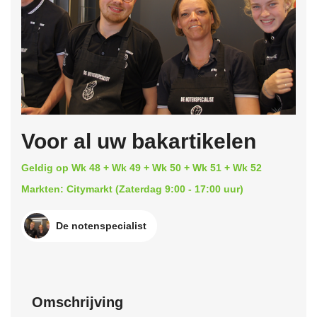
Voor al uw bakartikelen
Geldig op Wk 48 + Wk 49 + Wk 50 + Wk 51 + Wk 52
Markten: Citymarkt (Zaterdag 9:00 - 17:00 uur)
De notenspecialist
Omschrijving