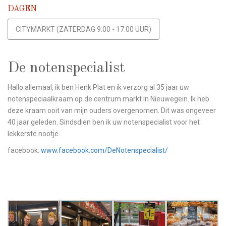
DAGEN
CITYMARKT (ZATERDAG 9:00 - 17:00 UUR)
De notenspecialist
Hallo allemaal, ik ben Henk Plat en ik verzorg al 35 jaar uw
notenspeciaalkraam op de centrum markt in Nieuwegein. Ik heb
deze kraam ooit van mijn ouders overgenomen. Dit was ongeveer
40 jaar geleden. Sindsdien ben ik uw notenspecialist voor het
lekkerste nootje.
facebook:
www.facebook.com/DeNotenspecialist/