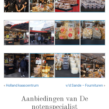
«
Holland kaascentrum
v/d Sande – Fournituren
»
Aanbiedingen van De
notenspecialist