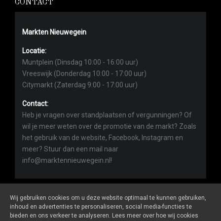
CONTACT
Markten Nieuwegein
Locatie:
Muntplein (Dinsdag 10:00 - 16:00 uur)
Vreeswijk (Donderdag 10:00 - 17:00 uur)
Citymarkt (Zaterdag 9:00 - 17:00 uur)
Contact:
Heb je vragen over standplaatsen of vergunningen? Of
wil je meer weten over de promotie van de markt? Zoals
het gebruik van de website, Facebook, Instagram en
meer? Stuur dan een mail naar
info@marktennieuwegein.nl!
Wij gebruiken cookies om u deze website optimaal te kunnen gebruiken,
inhoud en advertenties te personaliseren, social media-functies te
bieden en ons verkeer te analyseren. Lees meer over hoe wij cookies