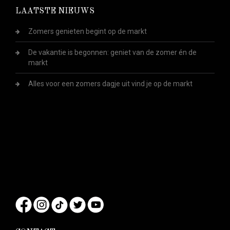
LAATSTE NIEUWS
Zomers genieten begint op de markt
De vakantie is begonnen: geniet van de zomer én de
markt
Alles voor een zomers dagje uit vind je op de markt