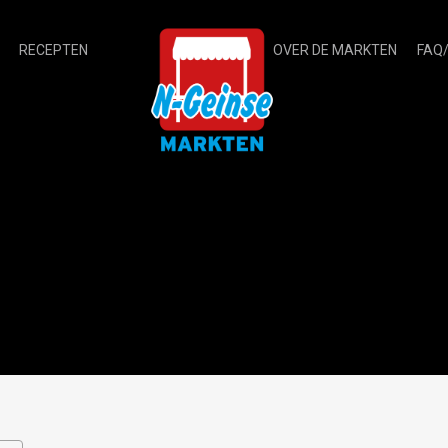
RECEPTEN
OVER DE MARKTEN
FAQ