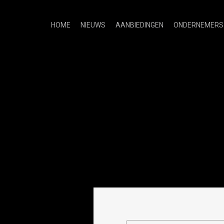
HOME
NIEUWS
AANBIEDINGEN
ONDERNEMERS