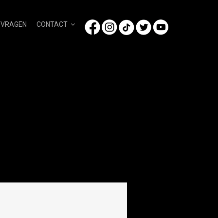
/VRAGEN
CONTACT