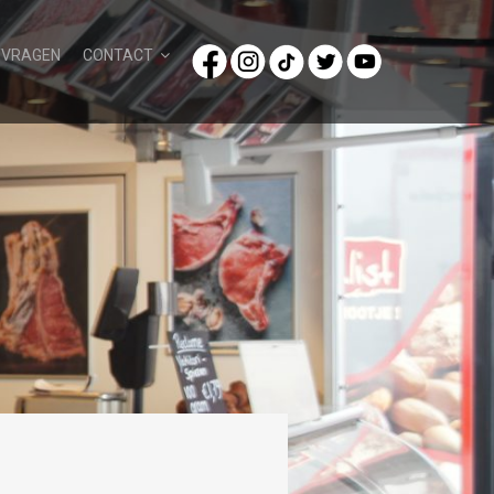
/VRAGEN
CONTACT