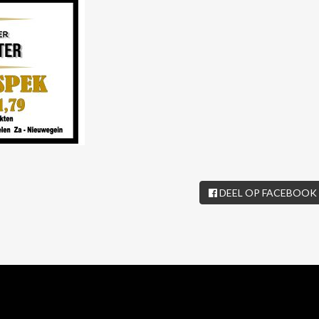
DEEL OP FACEBOOK