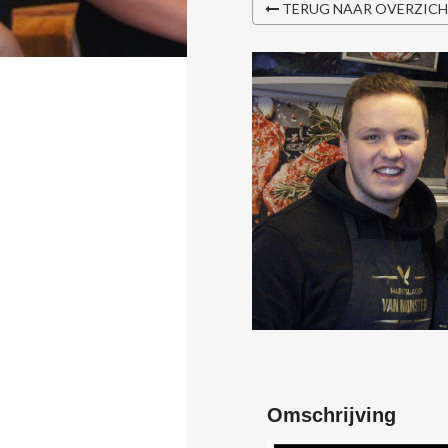
TERUG NAAR OVERZIC
Omschrijving