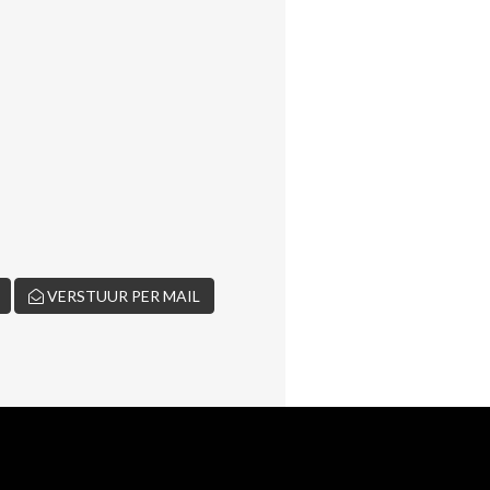
VERSTUUR PER MAIL