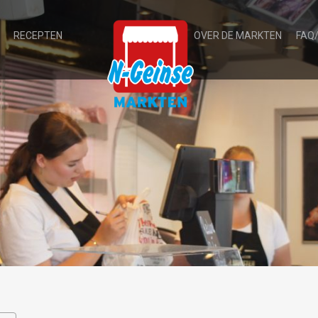
RECEPTEN
OVER DE MARKTEN
FAQ