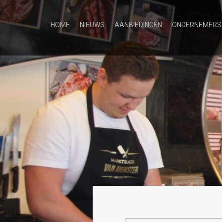
HOME
NIEUWS
AANBIEDINGEN
ONDERNEMERS