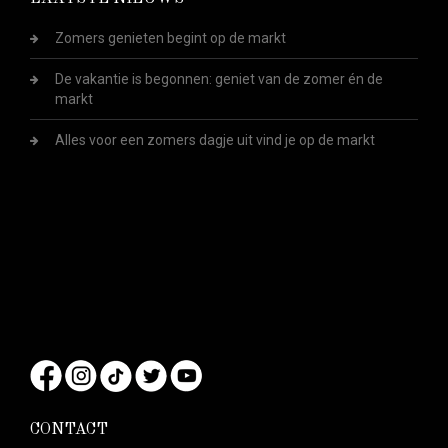
Zomers genieten begint op de markt
De vakantie is begonnen: geniet van de zomer én de
markt
Alles voor een zomers dagje uit vind je op de markt
CONTACT