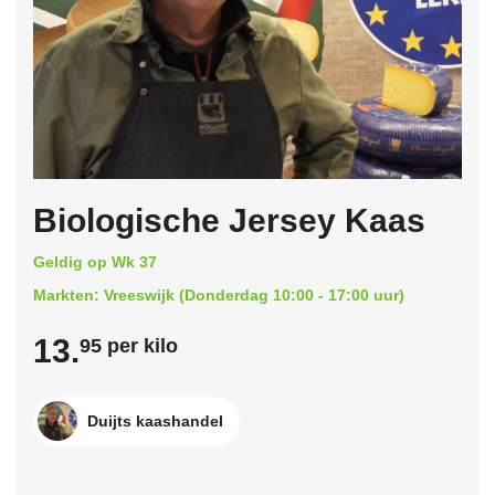
Biologische Jersey Kaas
Geldig op Wk 37
Markten: Vreeswijk (Donderdag 10:00 - 17:00 uur)
13.
95 per kilo
Duijts kaashandel