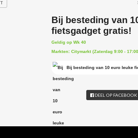
HT
Bij besteding van 1
fietsgadget gratis!
Geldig op Wk 40
Markten: Citymarkt (Zaterdag 9:00 - 17:00
Bij besteding van 10 euro leuke fi
DEEL OP FACEBOOK