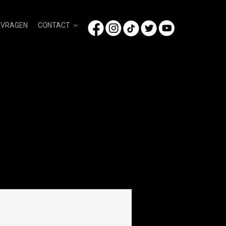
/VRAGEN
CONTACT