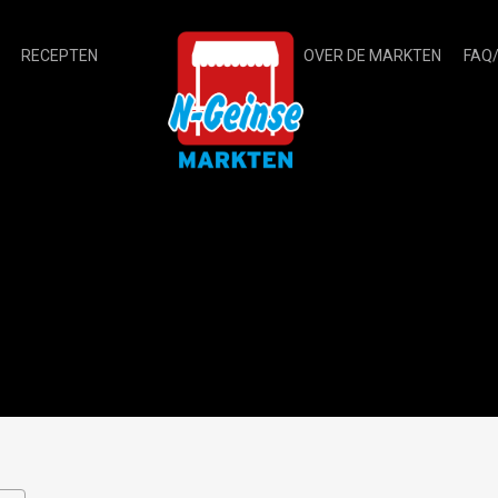
RECEPTEN
OVER DE MARKTEN
FAQ