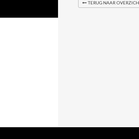
TERUG NAAR OVERZIC