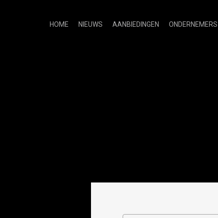
HOME
NIEUWS
AANBIEDINGEN
ONDERNEMERS