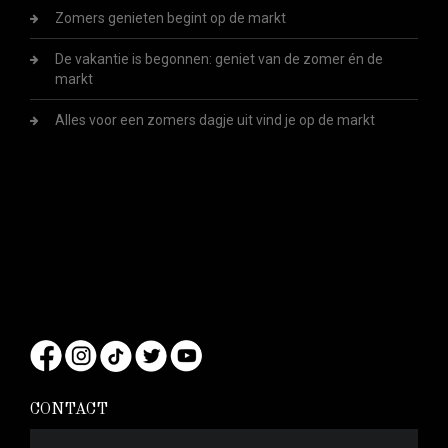
Zomers genieten begint op de markt
De vakantie is begonnen: geniet van de zomer én de
markt
Alles voor een zomers dagje uit vind je op de markt
CONTACT