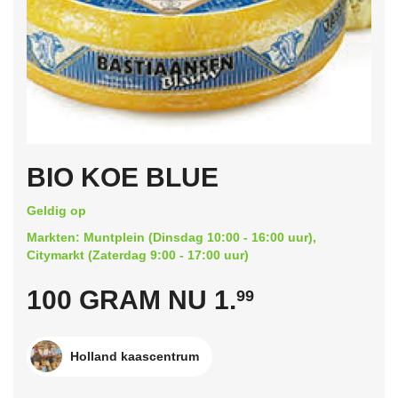
BIO KOE BLUE
Geldig op
Markten: Muntplein (Dinsdag 10:00 - 16:00 uur),
Citymarkt (Zaterdag 9:00 - 17:00 uur)
100 GRAM NU 1.
99
Holland kaascentrum