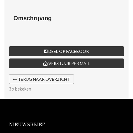
Omschrijving
DEEL OP FACEBOOK
VERSTUUR PER MAIL
TERUG NAAR OVERZICHT
3 x bekeken
NIEUWSBRIEF