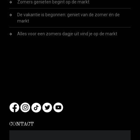
Zomers genieten begint op de markt
De vakantie is begonnen: geniet van de zomer én de
markt
Alles voor een zomers dagje uit vind je op de markt
CONTACT