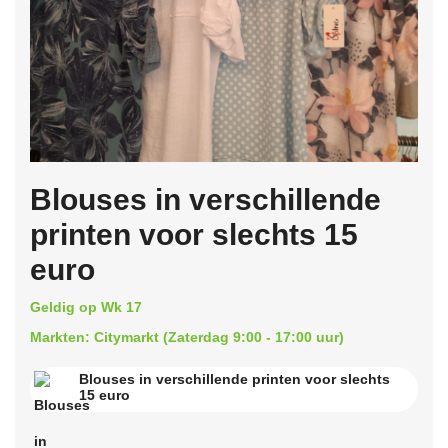
Blouses in verschillende
printen voor slechts 15
euro
Geldig op Wk 17
Markten: Citymarkt (Zaterdag 9:00 - 17:00 uur)
Blouses in verschillende printen voor slechts
15 euro