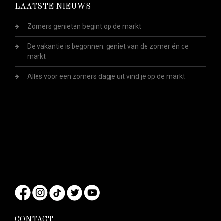
LAATSTE NIEUWS
Zomers genieten begint op de markt
De vakantie is begonnen: geniet van de zomer én de
markt
Alles voor een zomers dagje uit vind je op de markt
CONTACT