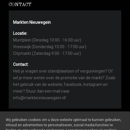
CONTACT
Markten Nieuwegein
Locatie:
Muntplein (Dinsdag 10:00 - 16:00 uur)
Vreeswijk (Donderdag 10:00 - 17:00 uur)
Citymarkt (Zaterdag 9:00 - 17:00 uur)
Contact:
Heb je vragen over standplaatsen of vergunningen? Of
wil je meer weten over de promotie van de markt? Zoals
het gebruik van de website, Facebook, Instagram en
meer? Stuur dan een mail naar
info@marktennieuwegein.nl!
Wij gebruiken cookies om u deze website optimaal te kunnen gebruiken,
inhoud en advertenties te personaliseren, social media-functies te