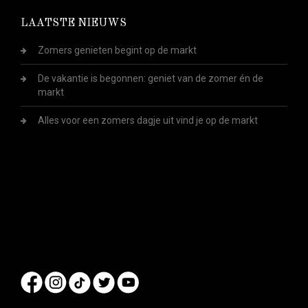
LAATSTE NIEUWS
Zomers genieten begint op de markt
De vakantie is begonnen: geniet van de zomer én de
markt
Alles voor een zomers dagje uit vind je op de markt