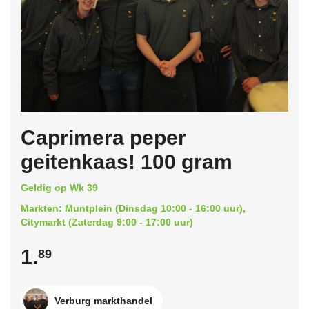
Caprimera peper
geitenkaas! 100 gram
Geldig op Wk 39
Markten: Muntplein (Dinsdag 10:00 - 16:00 uur),
Citymarkt (Zaterdag 9:00 - 17:00 uur)
1.
89
Verburg markthandel