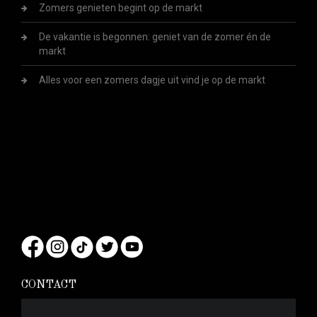
Zomers genieten begint op de markt
De vakantie is begonnen: geniet van de zomer én de
markt
Alles voor een zomers dagje uit vind je op de markt
CONTACT