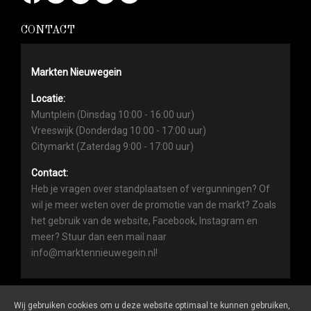
CONTACT
Markten Nieuwegein
Locatie:
Muntplein (Dinsdag 10:00 - 16:00 uur)
Vreeswijk (Donderdag 10:00 - 17:00 uur)
Citymarkt (Zaterdag 9:00 - 17:00 uur)
Contact:
Heb je vragen over standplaatsen of vergunningen? Of
wil je meer weten over de promotie van de markt? Zoals
het gebruik van de website, Facebook, Instagram en
meer? Stuur dan een mail naar
info@marktennieuwegein.nl!
Wij gebruiken cookies om u deze website optimaal te kunnen gebruiken,