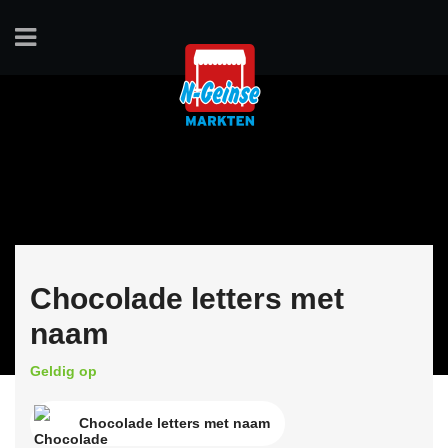
Chocolade letters met
naam
Geldig op
Chocolade letters met naam