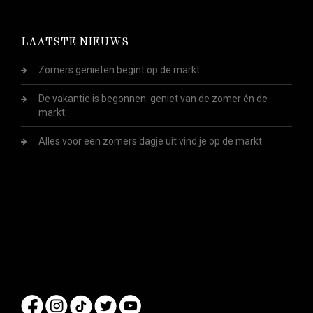
LAATSTE NIEUWS
Zomers genieten begint op de markt
De vakantie is begonnen: geniet van de zomer én de
markt
Alles voor een zomers dagje uit vind je op de markt