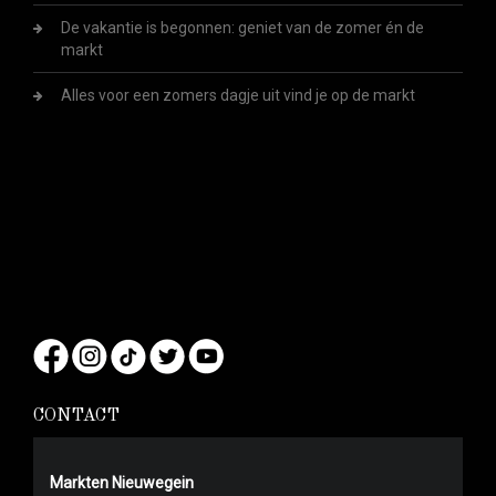
De vakantie is begonnen: geniet van de zomer én de
markt
Alles voor een zomers dagje uit vind je op de markt
CONTACT
Markten Nieuwegein