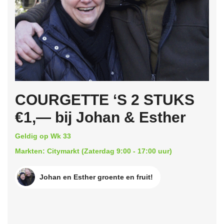
COURGETTE ‘S 2 STUKS
€1,— bij Johan & Esther
Geldig op Wk 33
Markten: Citymarkt (Zaterdag 9:00 - 17:00 uur)
Johan en Esther groente en fruit!