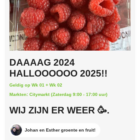
DAAAAG 2024
HALLOOOOOO 2025!!
Geldig op Wk 01 + Wk 02
Markten: Citymarkt (Zaterdag 9:00 - 17:00 uur)
WIJ ZIJN ER WEER 🥳.
Johan en Esther groente en fruit!