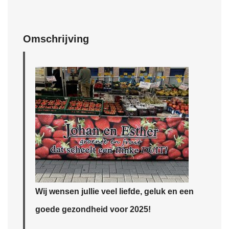
Omschrijving
Wij wensen jullie veel liefde, geluk en een
goede gezondheid voor 2025!