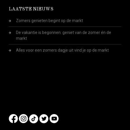
LAATSTE NIEUWS
Zomers genieten begint op de markt
De vakantie is begonnen: geniet van de zomer én de
markt
Alles voor een zomers dagje uit vind je op de markt