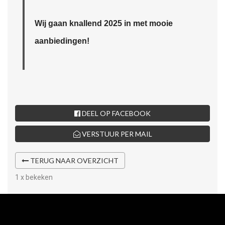
Wij gaan knallend 2025 in met mooie
aanbiedingen!
DEEL OP FACEBOOK
VERSTUUR PER MAIL
TERUG NAAR OVERZICHT
1 x bekeken