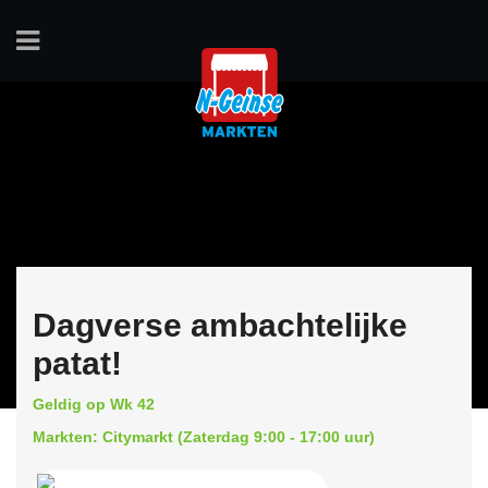
Dagverse ambachtelijke
patat!
Geldig op Wk 42
Markten: Citymarkt (Zaterdag 9:00 - 17:00 uur)