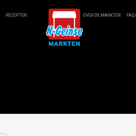
RECEPTEN
OVER DE MARKTEN
FAQ