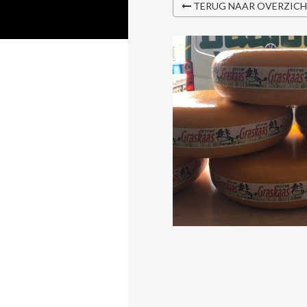
TERUG NAAR OVERZIC