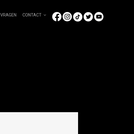
/VRAGEN
CONTACT