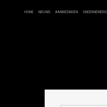
HOME
NIEUWS
AANBIEDINGEN
ONDERNEMERS