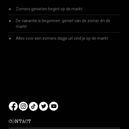
Zomers genieten begint op de markt
De vakantie is begonnen: geniet van de zomer én de
markt
Alles voor een zomers dagje uit vind je op de markt
CONTACT